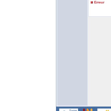
Erreur