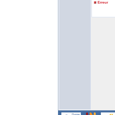
Erreur