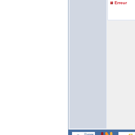
Erreur