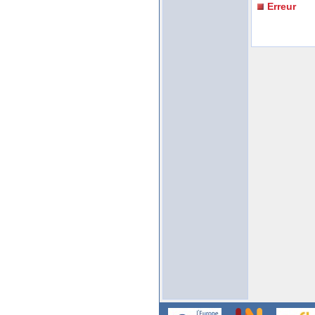
Erreur