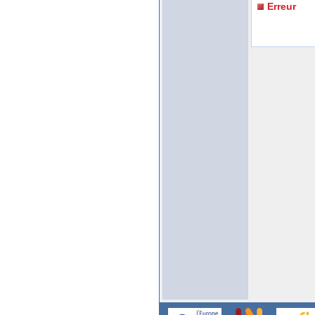
Erreur