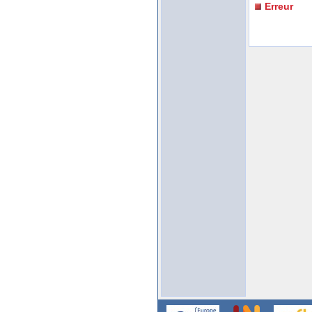
Erreur