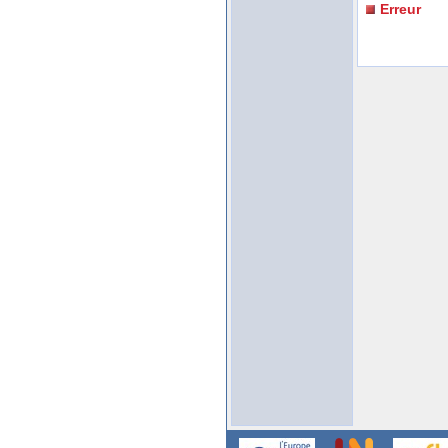
Erreur