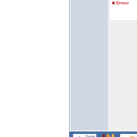
Erreur