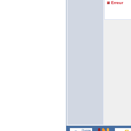
Erreur