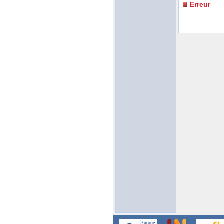
Erreur