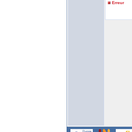
Erreur