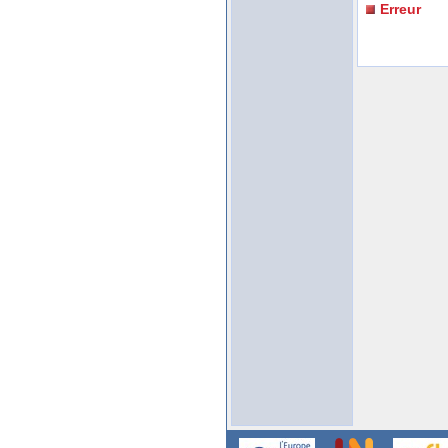
Erreur