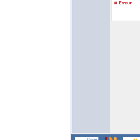
Erreur