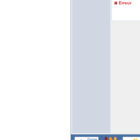
Erreur