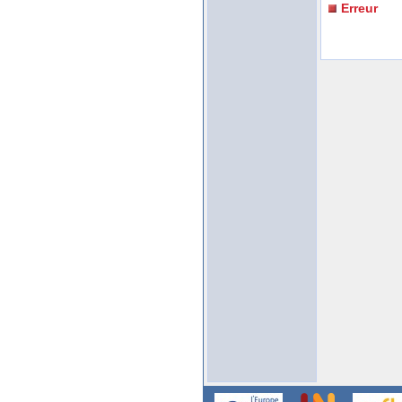
Erreur