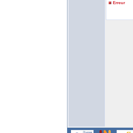
Erreur