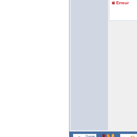
Erreur