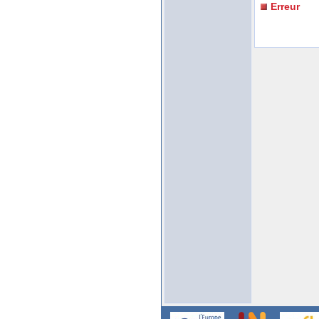
Erreur