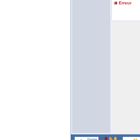
Erreur