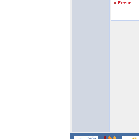
Erreur