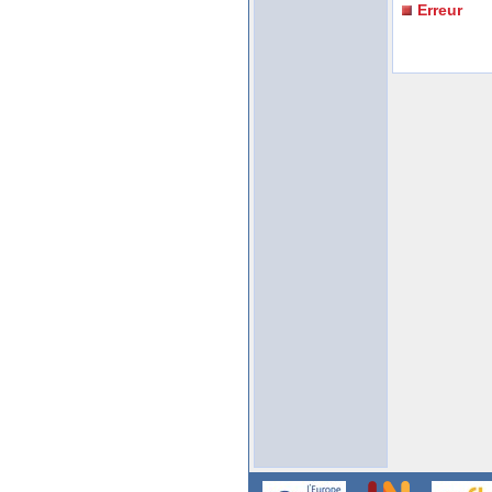
Erreur