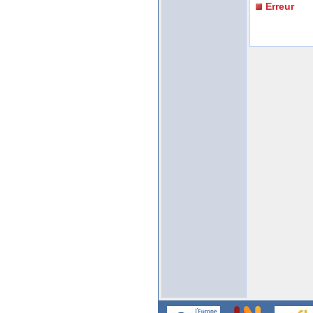
Erreur