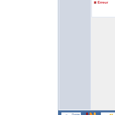
Erreur