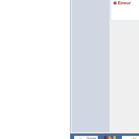
Erreur