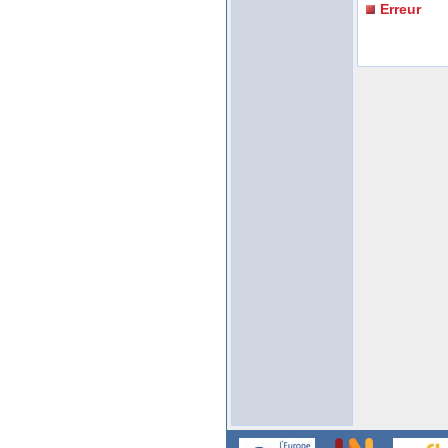
Erreur