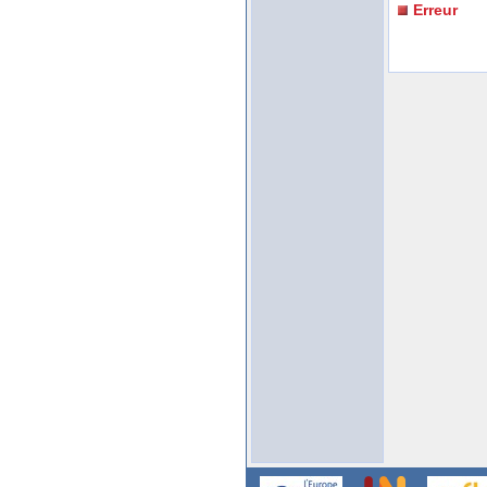
Erreur