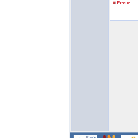
Erreur