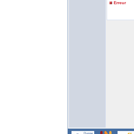
Erreur