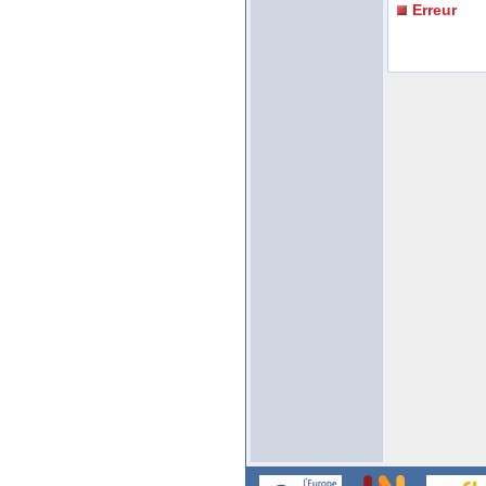
Erreur