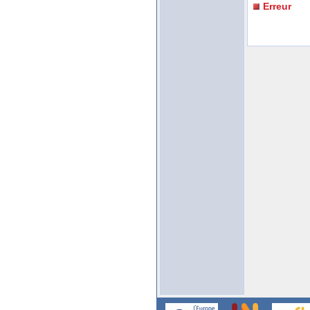
Erreur