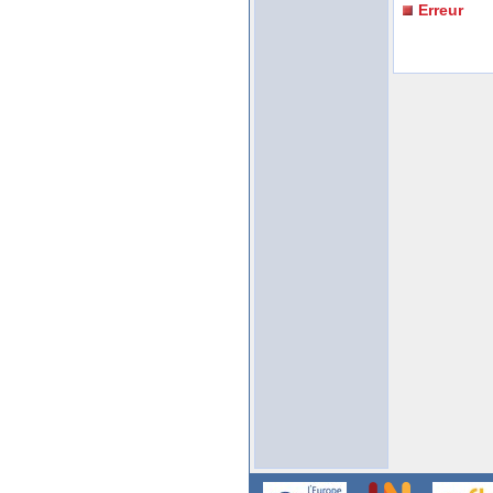
Erreur