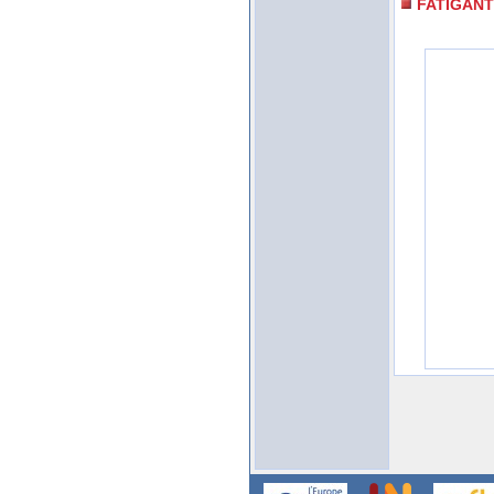
FATIGANT