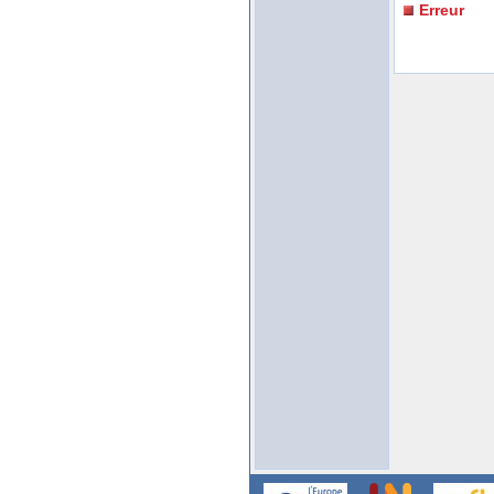
Erreur