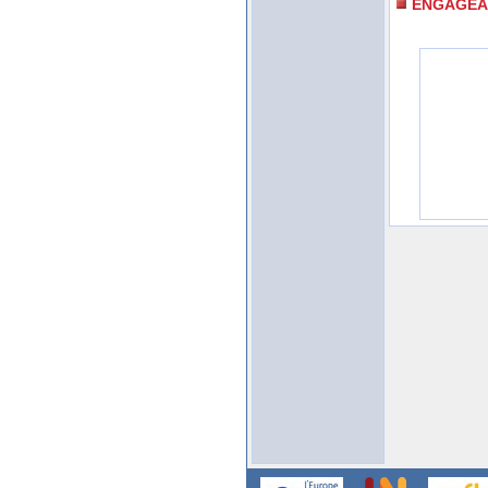
ENGAGEA