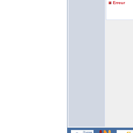
Erreur