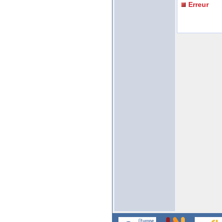
Erreur