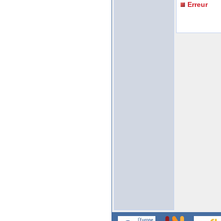
Erreur