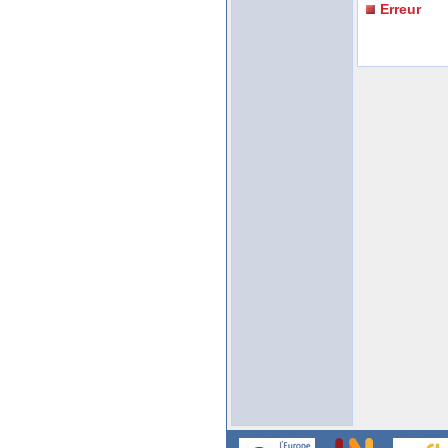
Erreur