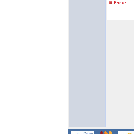
Erreur