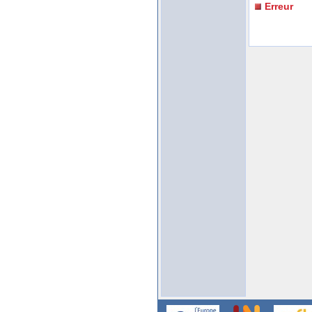
Erreur