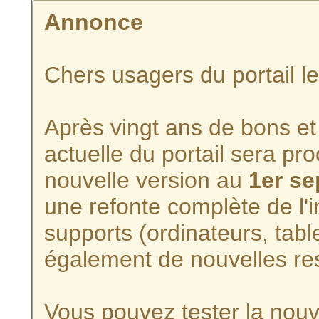
Annonce
Chers usagers du portail l
Après vingt ans de bons et 
actuelle du portail sera p
nouvelle version au
1er s
une refonte complète de l'i
supports (ordinateurs, tabl
également de nouvelles re
Vous pouvez tester la nouve