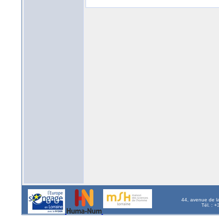
44, avenue de l
Tél. : 