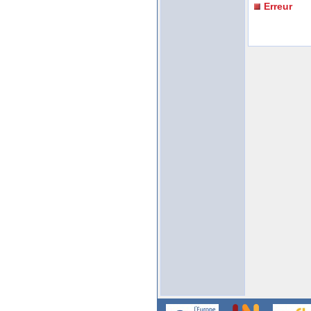
Erreur