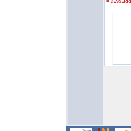
DESSERR