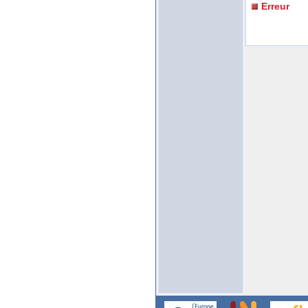
Erreur