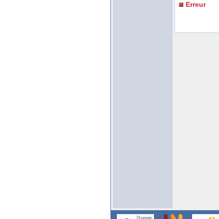
Erreur