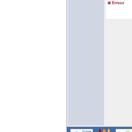
Erreur