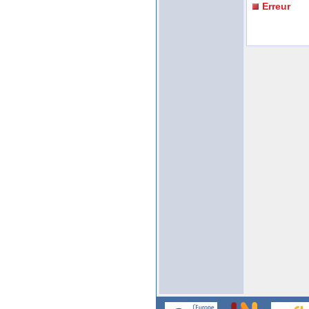
Erreur