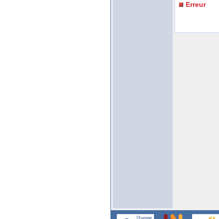
Erreur