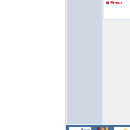
Erreur