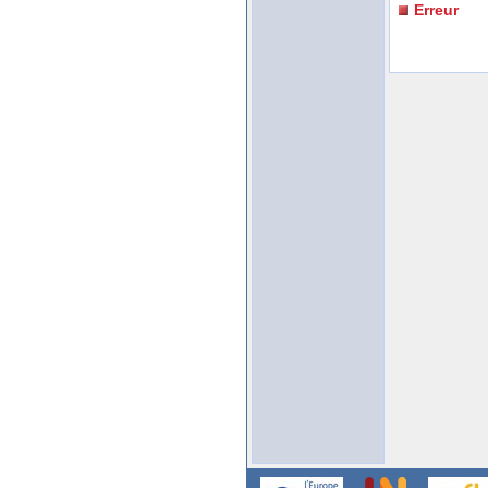
Erreur